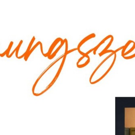
ÜBER UNS
AKTUELL