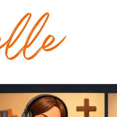
VERANSTALTUNGEN
MEDIEN
LIVESTREAM